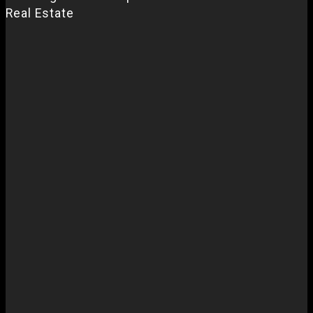
Real Estate