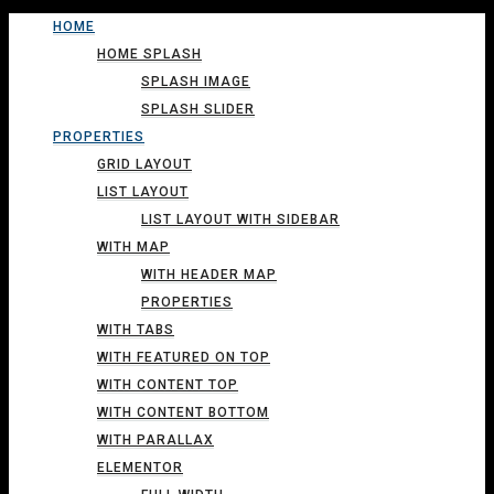
HOME
HOME SPLASH
SPLASH IMAGE
SPLASH SLIDER
PROPERTIES
GRID LAYOUT
LIST LAYOUT
LIST LAYOUT WITH SIDEBAR
WITH MAP
WITH HEADER MAP
PROPERTIES
WITH TABS
WITH FEATURED ON TOP
WITH CONTENT TOP
WITH CONTENT BOTTOM
WITH PARALLAX
ELEMENTOR