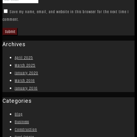
Save my name, email, and website in this browser for the next time I
comment.
Archives
April 2025
March 2025
January 2020
March 2016
January 2016
Categories
Blog
Business
Construction