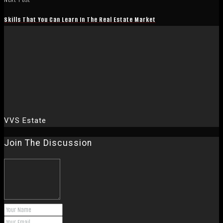
Skills That You Can Learn In The Real Estate Market
VVS Estate
Join The Discussion